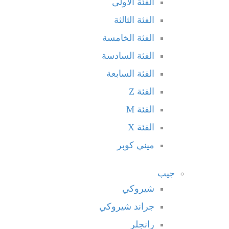
الفئة الأولى
الفئة الثالثة
الفئة الخامسة
الفئة السادسة
الفئة السابعة
الفئة Z
الفئة M
الفئة X
ميني كوبر
جيب
شيروكي
جراند شيروكي
رانجلر