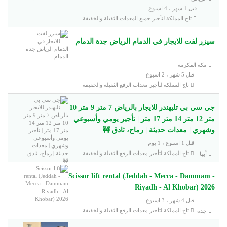
قبل 1 شهر ، 4 اسبوع
تاج المملكة لتأجير جميع المعدات الثقيلة والخفيفة
سيزر لفت للايجار في الدمام الرياض جدة الدمام
مكة المكرمة
قبل 5 شهر ، 2 اسبوع
تاج المملكة لتأجير معدات الرفع الثقيلة والخفيفة
جي سي بي تليهندر للايجار بالرياض 7 متر 9 متر 10
متر 12 متر 14 متر 17 متر | تأجير يومي وأسبوعي
وشهري | معدات حديثة | رماح، ثادق 🚧
قبل 1 اسبوع ، 1 يوم
تاج المملكة لتأجير معدات الرفع الثقيلة والخفيفة
أبها
Scissor lift rental (Jeddah - Mecca - Dammam -
Riyadh - Al Khobar) 2026
قبل 4 شهر ، 3 اسبوع
تاج المملكة لتأجير معدات الرفع الثقيلة والخفيفة
جده