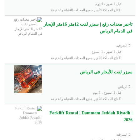
قبل 1 شهر ، 4 يوم
تاج المملكة لتأجير جميع المعدات الثقيلة والخفيفة
تاجير معدات رفع | سيزر لفت 12متر 16متر للإيجار
في الدمام الرياض
الشرقيه
قبل 1 شهر ، 1 اسبوع
تاج المملكة لتأجير جميع المعدات الثقيلة والخفيفة
سيزر لفت للأيجار في الرياض
الرياض
قبل 1 اسبوع ، 3 يوم
تاج المملكة لتأجير جميع المعدات الثقيلة والخفيفة
Forklift Rental | Dammam Jeddah Riyadh |
2026
الشرقيه