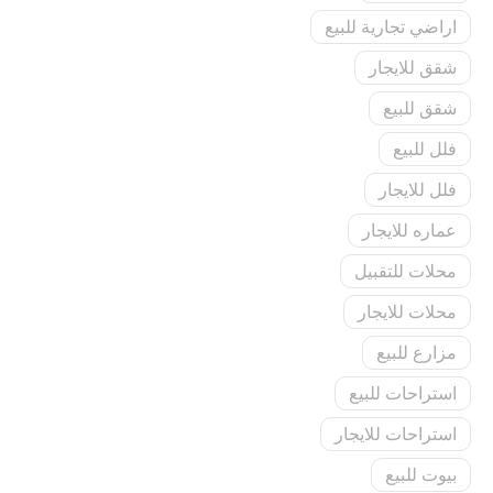
اراضي تجارية للبيع
شقق للايجار
شقق للبيع
فلل للبيع
فلل للايجار
عماره للايجار
محلات للتقبيل
محلات للايجار
مزارع للبيع
استراحات للبيع
استراحات للايجار
بيوت للبيع