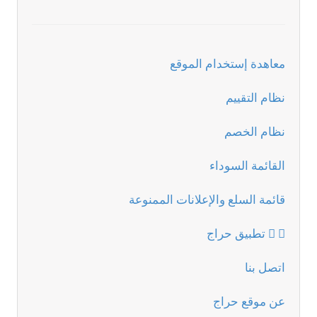
معاهدة إستخدام الموقع
نظام التقييم
نظام الخصم
القائمة السوداء
قائمة السلع والإعلانات الممنوعة
تطبيق حراج
اتصل بنا
عن موقع حراج