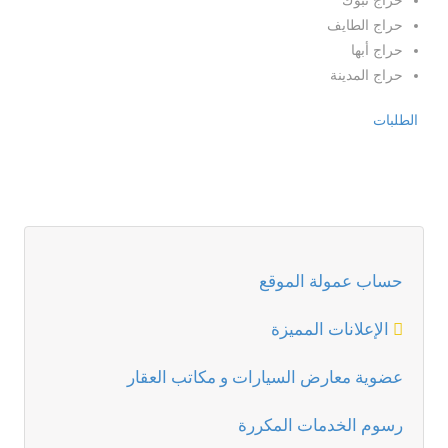
حراج تبوك
حراج الطايف
حراج أبها
حراج المدينة
الطلبات
حساب عمولة الموقع
الإعلانات المميزة
عضوية معارض السيارات و مكاتب العقار
رسوم الخدمات المكررة