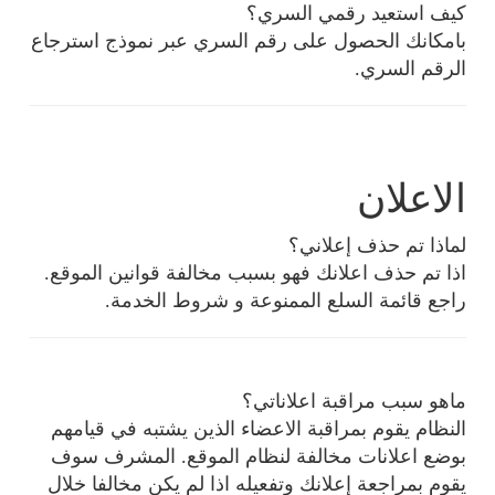
كيف استعيد رقمي السري؟
بامكانك الحصول على رقم السري عبر نموذج استرجاع
الرقم السري.
الاعلان
لماذا تم حذف إعلاني؟
اذا تم حذف اعلانك فهو بسبب مخالفة قوانين الموقع.
راجع قائمة السلع الممنوعة و شروط الخدمة.
ماهو سبب مراقبة اعلاناتي؟
النظام يقوم بمراقبة الاعضاء الذين يشتبه في قيامهم
بوضع اعلانات مخالفة لنظام الموقع. المشرف سوف
يقوم بمراجعة إعلانك وتفعيله اذا لم يكن مخالفا خلال