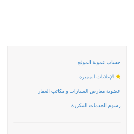
حساب عمولة الموقع
الإعلانات المميزة
عضوية معارض السيارات و مكاتب العقار
رسوم الخدمات المكررة