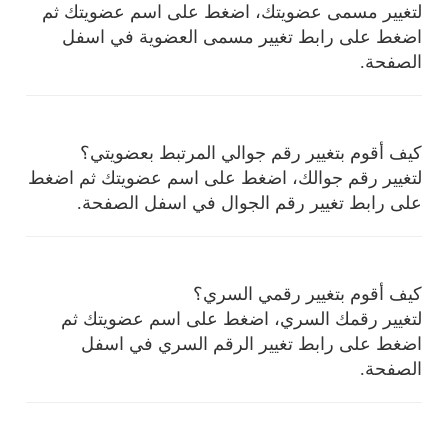
لتغيير مسمى عضويتك، اضغط على اسم عضويتك ثم
اضغط على رابط تغيير مسمى العضوية في اسفل
الصفحة.
كيف أقوم بتغيير رقم جوالي المرتبط بعضويتي؟
لتغيير رقم جوالك، اضغط على اسم عضويتك ثم اضغط
على رابط تغيير رقم الجوال
في اسفل الصفحة.
كيف أقوم بتغيير رقمي السري؟
لتغيير رقمك السري، اضغط على اسم عضويتك ثم
اضغط على رابط تغيير الرقم السري
في اسفل
الصفحة.