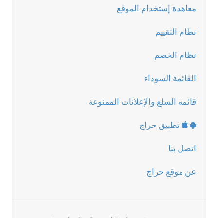
معاهدة إستخدام الموقع
نظام التقييم
نظام الخصم
القائمة السوداء
قائمة السلع والإعلانات الممنوعة
تطبيق حراج
اتصل بنا
عن موقع حراج