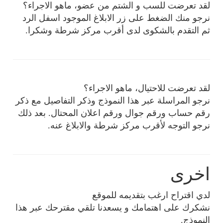
لقد تعرضت للسب و الشتم من عضو، ماهو الاجراء؟
نرجو منك الضغط على زر الابلاغ الموجود اسفل الرد
ثم التقدم بالشكوى لدى أقرب مركز شرطة وشكرا.
لقد تعرضت للاحتيال، ماهو الاجراء؟
نرجو المراسلة عبر هذا النموذج وذكر التفاصيل مع ذكر
رقم حساب ورقم جوال ورقم اعلان المحتال. بعد ذلك
نرجو التوجه لأقرب مركز شرطة والابلاغ عنه.
اخرى
لدي اقتراح ارغب بتقديمه للموقع
نشكرك على اهتمامك و يسعدنا تلقي مقترحك عبر هذا
النموذج.