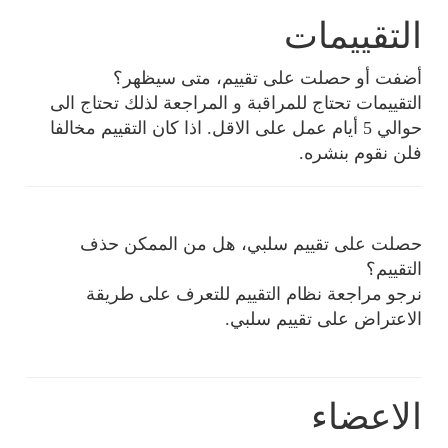
التقييمات
أضفت أو حصلت على تقييم، متى سيظهر؟
التقييمات تحتاج للمراقبة و المراجعة لذلك تحتاج الى
حوالي 5 أيام عمل على الاقل. اذا كان التقييم مخالفا
فلن نقوم بنشره.
حصلت على تقييم سلبي، هل من الممكن حذف
التقييم؟
نرجو مراجعة نظام التقييم للتعرف على طريقة
الاعتراض على تقييم سلبي.
الاعضاء