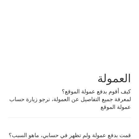
العمولة
كيف أقوم بدفع عمولة الموقع؟
لمعرفة جميع التفاصيل عن العمولة، نرجو زيارة حساب
عمولة الموقع
قمت بدفع عمولة ولم تظهر في حسابي، ماهو السبب؟