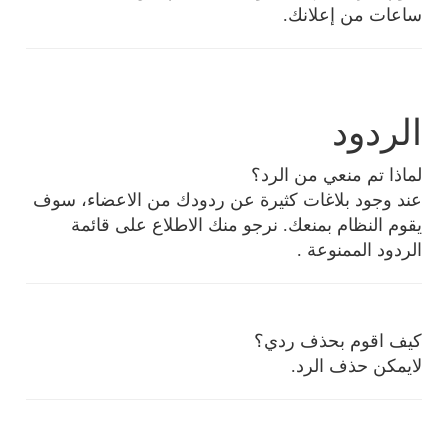
ساعات من إعلانك.
الردود
لماذا تم منعي من الرد؟
عند وجود بلاغات كثيرة عن ردودك من الاعضاء، سوف
يقوم النظام بمنعك. نرجو منك الاطلاع على قائمة
الردود الممنوعة .
كيف اقوم بحذف ردي؟
لايمكن حذف الرد.