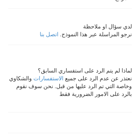
لدي سؤال او ملاحظة
نرجو المراسلة عبر هذا النموذج.
اتصل بنا
لماذا لم يتم الرد على استفساري السابق؟
نعتذر عن عدم الرد على جميع
الاستفسارات
والشكاوي
وخاصة التي تم الرد عليها من قبل. نحن سوف نقوم
بالرد على الامور الضرورية فقط