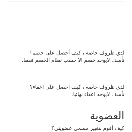
لدي ظروف خاصة ، كيف أحصل على خصم؟
نأسف لايوجد خصم الا حسب نظام الخصم فقط.
لدي ظروف خاصة ، كيف احصل على اعفاء؟
نأسف لايوجد اعفاء نهائيا.
العضوية
كيف أقوم بتغيير مسمى عضويتي؟