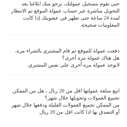
حتى نقوم بتسجيل عمولتك، نرجو منك ابلاغنا بعد
التحويل مباشرة عبر حساب عمولة الموقع ثم الانتظار
لمدة 24 ساعة حتى تظهر في عضويتك إذا كانت
المعلومات صحيحة.
دفعت عمولة للموقع ثم قام المشتري بالشراء مره،
هل هناك عمولة مره أخرى؟
لاتوجد عمولة مره أخرى على نفس المشتري.
ابيع سلعة عمولتها اقل من 20 ريال ، هل من الممكن
تجميع العمولات وتحويلها خلال شهر؟
من الممكن تجميع العمولات القليلة ودفعها خلال شهر
أو التصدق بها اذا كانت اقل من 20 ريال