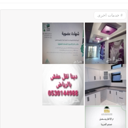
# خدمات اخرى