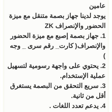
يوجد لدينا جهاز بصمة متنقل مع ميزة
1. جهاز بصمة إصبع مع ميزة الحضور
والإنصراف( كارت_ رقم سرى _ وجه
2. يحتوي على واجهة رسومية لتسهيل
3. سريع التحقق من البصمة يستغرق