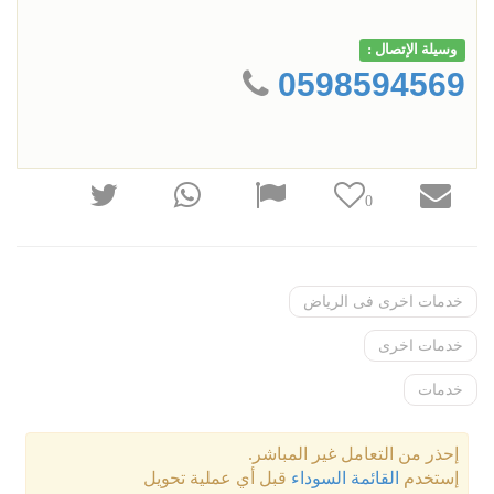
وسيلة الإتصال :
0598594569
0
خدمات اخرى فى الرياض
خدمات اخرى
خدمات
إحذر من التعامل غير المباشر.
إستخدم
القائمة السوداء
قبل أي عملية تحويل