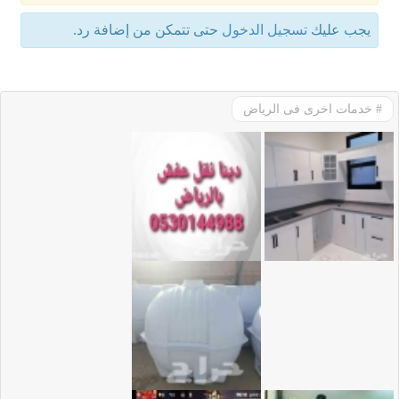
يجب عليك
تسجيل الدخول
حتى تتمكن من إضافة رد.
# خدمات اخرى فى الرياض