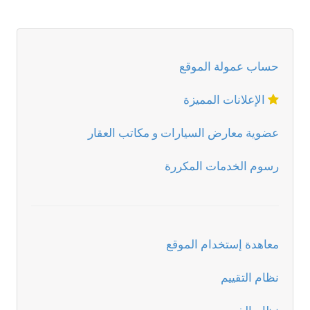
حساب عمولة الموقع
الإعلانات المميزة
عضوية معارض السيارات و مكاتب العقار
رسوم الخدمات المكررة
معاهدة إستخدام الموقع
نظام التقييم