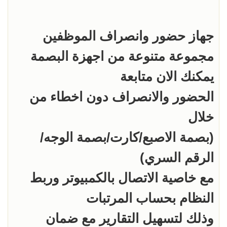
مجموعة متنوعة من اجهزة البصمة
الحضور والانصراف دون اخطاء من
(بصمة الاصبع/كارت/بصمة الوجه/
مع خاصية الاتصال بالكمبيوتر وربط
وذلك لتسهيل التقارير مع ضمان